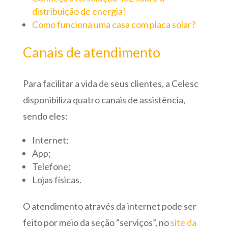
distribuição de energia!
Como funciona uma casa com placa solar?
Canais de atendimento
Para facilitar a vida de seus clientes, a Celesc
disponibiliza quatro canais de assistência,
sendo eles:
Internet;
App;
Telefone;
Lojas físicas.
O atendimento através da internet pode ser
feito por meio da seção “serviços”, no
site da