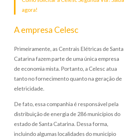
agora!
A empresa Celesc
Primeiramente, as Centrais Elétricas de Santa
Catarina fazem parte de uma única empresa
de economia mista. Portanto, a Celesc atua
tanto no fornecimento quanto na geração de
eletricidade.
De fato, essa companhia é responsável pela
distribuição de energia de 286 municípios do
estado de Santa Catarina. Dessa forma,
incluindo algumas localidades do município