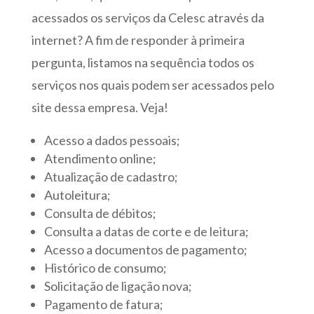
acessados os serviços da Celesc através da
internet? A fim de responder à primeira
pergunta, listamos na sequência todos os
serviços nos quais podem ser acessados pelo
site dessa empresa. Veja!
Acesso a dados pessoais;
Atendimento online;
Atualização de cadastro;
Autoleitura;
Consulta de débitos;
Consulta a datas de corte e de leitura;
Acesso a documentos de pagamento;
Histórico de consumo;
Solicitação de ligação nova;
Pagamento de fatura;