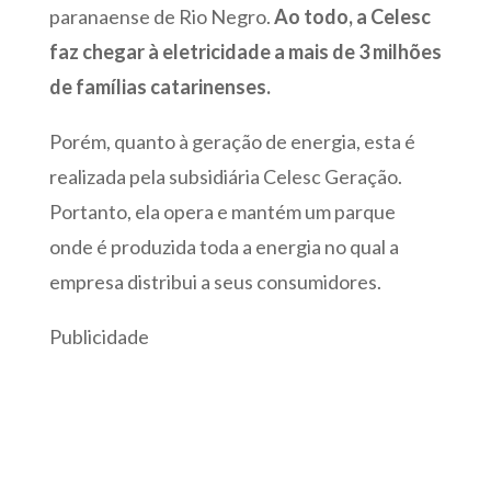
paranaense de Rio Negro.
Ao todo, a Celesc
faz chegar à eletricidade a mais de 3 milhões
de famílias catarinenses.
Porém, quanto à geração de energia, esta é
realizada pela subsidiária Celesc Geração.
Portanto, ela opera e mantém um parque
onde é produzida toda a energia no qual a
empresa distribui a seus consumidores.
Publicidade