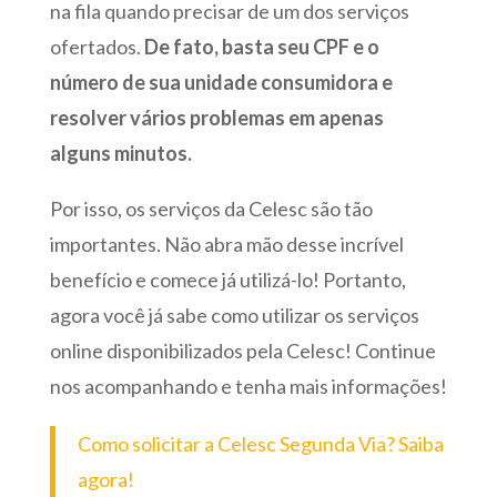
na fila quando precisar de um dos serviços
ofertados.
De fato, basta seu CPF e o
número de sua unidade consumidora e
resolver vários problemas em apenas
alguns minutos.
Por isso, os serviços da Celesc são tão
importantes. Não abra mão desse incrível
benefício e comece já utilizá-lo! Portanto,
agora você já sabe como utilizar os serviços
online disponibilizados pela Celesc! Continue
nos acompanhando e tenha mais informações!
Como solicitar a Celesc Segunda Via? Saiba
agora!