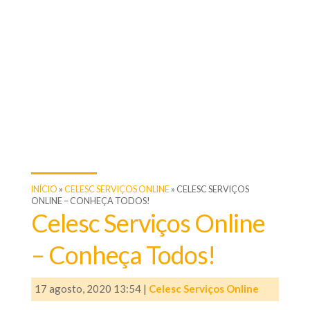
INÍCIO
»
CELESC SERVIÇOS ONLINE
»
CELESC SERVIÇOS
ONLINE – CONHEÇA TODOS!
Celesc Serviços Online
– Conheça Todos!
17 agosto, 2020 13:54
|
Celesc Serviços Online