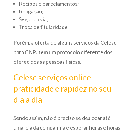
Recibos e parcelamentos;
Religação;
Segunda via;
Troca de titularidade.
Porém, a oferta de alguns serviços da Celesc
para CNPJ tem um protocolo diferente dos
oferecidos as pessoas físicas.
Celesc serviços online:
praticidade e rapidez no seu
dia a dia
Sendo assim, não é preciso se deslocar até
uma loja da companhia e esperar horas e horas