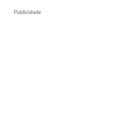
Publicidade