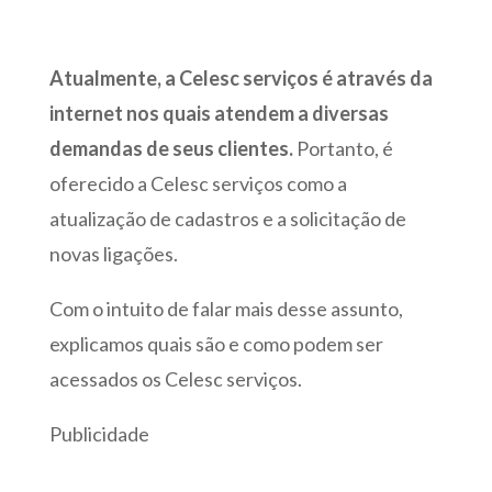
Atualmente, a Celesc serviços é através da
internet nos quais atendem a diversas
demandas de seus clientes.
Portanto, é
oferecido a Celesc serviços como a
atualização de cadastros e a solicitação de
novas ligações.
Com o intuito de falar mais desse assunto,
explicamos quais são e como podem ser
acessados os Celesc serviços.
Publicidade