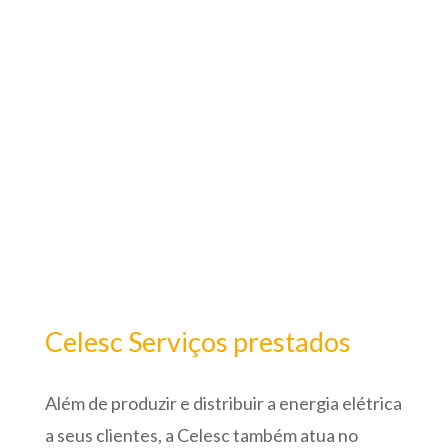
Celesc Serviços prestados
Além de produzir e distribuir a energia elétrica
a seus clientes, a Celesc também atua no