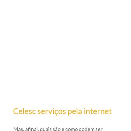
Celesc serviços pela internet
Mas, afinal, quais são e como podem ser