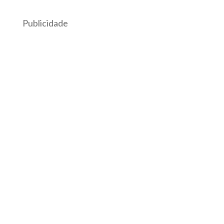
Publicidade