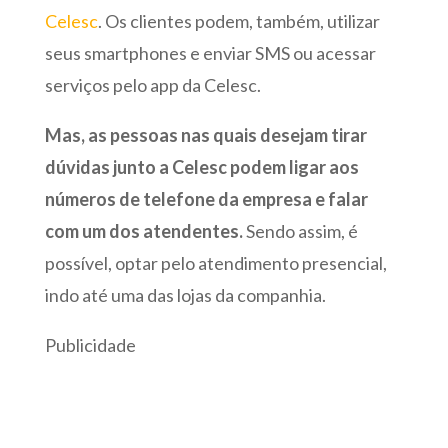
Celesc
. Os clientes podem, também, utilizar
seus smartphones e enviar SMS ou acessar
serviços pelo app da Celesc.
Mas, as pessoas nas quais desejam tirar
dúvidas junto a Celesc podem ligar aos
números de telefone da empresa e falar
com um dos atendentes.
Sendo assim, é
possível, optar pelo atendimento presencial,
indo até uma das lojas da companhia.
Publicidade