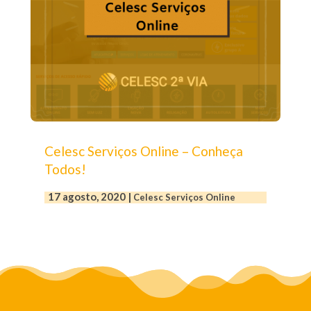
Celesc Serviços Online – Conheça
Todos!
17 agosto, 2020
|
Celesc Serviços Online