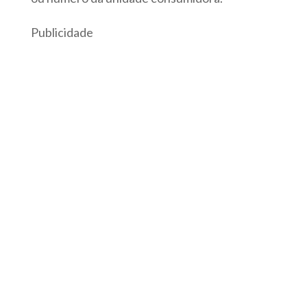
Publicidade