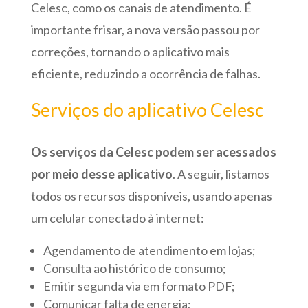
Celesc, como os canais de atendimento. É
importante frisar, a nova versão passou por
correções, tornando o aplicativo mais
eficiente, reduzindo a ocorrência de falhas.
Serviços do aplicativo Celesc
Os serviços da Celesc podem ser acessados
por meio desse aplicativo
. A seguir, listamos
todos os recursos disponíveis, usando apenas
um celular conectado à internet:
Agendamento de atendimento em lojas;
Consulta ao histórico de consumo;
Emitir segunda via em formato PDF;
Comunicar falta de energia;