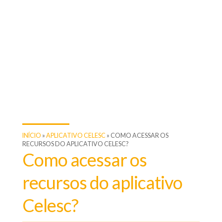
INÍCIO
»
APLICATIVO CELESC
»
COMO ACESSAR OS
RECURSOS DO APLICATIVO CELESC?
Como acessar os
recursos do aplicativo
Celesc?