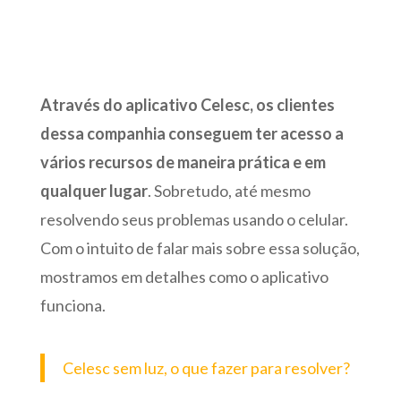
Através do aplicativo Celesc, os clientes
dessa companhia conseguem ter acesso a
vários recursos de maneira prática e em
qualquer lugar
. Sobretudo, até mesmo
resolvendo seus problemas usando o celular.
Com o intuito de falar mais sobre essa solução,
mostramos em detalhes como o aplicativo
funciona.
Celesc sem luz, o que fazer para resolver?