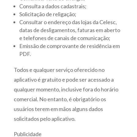
Consulta a dados cadastrais;
Solicitação de religação;
Consultar o endereço das lojas da Celesc,
datas de desligamentos, faturas em aberto
e telefones de canais de comunicação;
Emissão de comprovante de residência em
PDF.
Todos e qualquer serviço oferecido no
aplicativo é gratuito e pode ser acessado a
qualquer momento, inclusive fora do horário
comercial. No entanto, é obrigatório os
usuários terem em mãos alguns dados
solicitados pelo aplicativo.
Publicidade