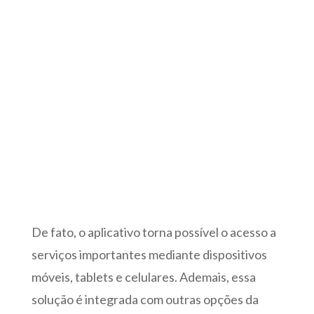
De fato, o aplicativo torna possível o acesso a
serviços importantes mediante dispositivos
móveis, tablets e celulares. Ademais, essa
solução é integrada com outras opções da