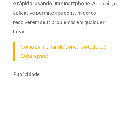
e rápido, usando um smartphone
. Ademais, o
aplicativo permite aos consumidores
resolverem seus problemas em qualquer
lugar.
Como participar do Concurso Celesc?
Saiba agora!
Publicidade